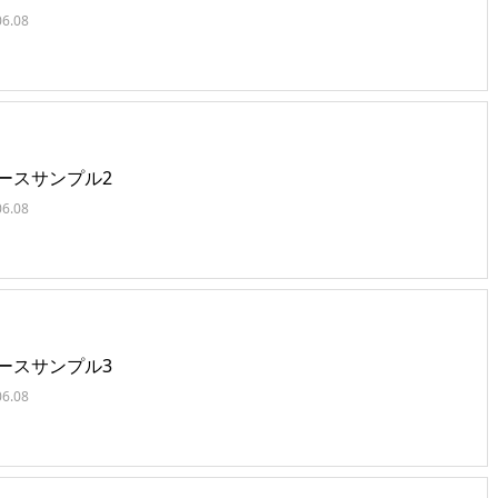
06.08
ースサンプル2
06.08
ースサンプル3
06.08