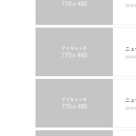
2018.
ニュ
2018.
ニュ
2018.