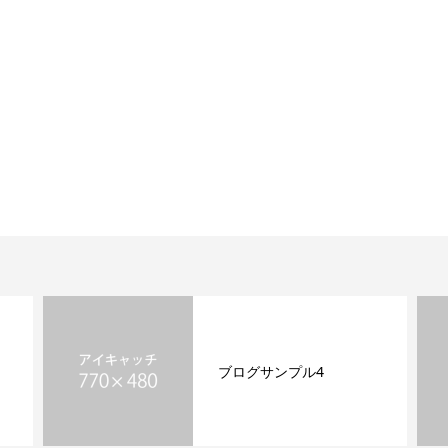
ブログサンプル4