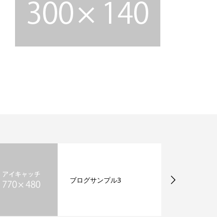
ブログサンプル3