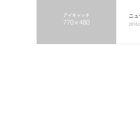
ニュ
2018.